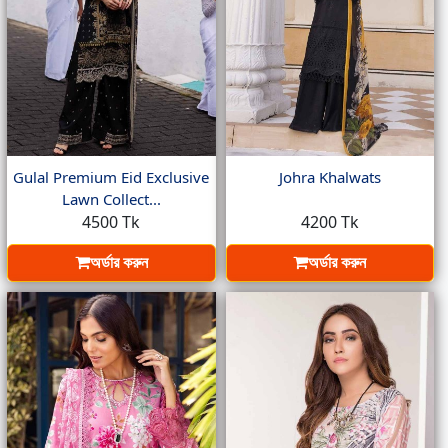
Gulal Premium Eid Exclusive
Johra Khalwats
Lawn Collect...
4500 Tk
4200 Tk
অর্ডার করুন
অর্ডার করুন