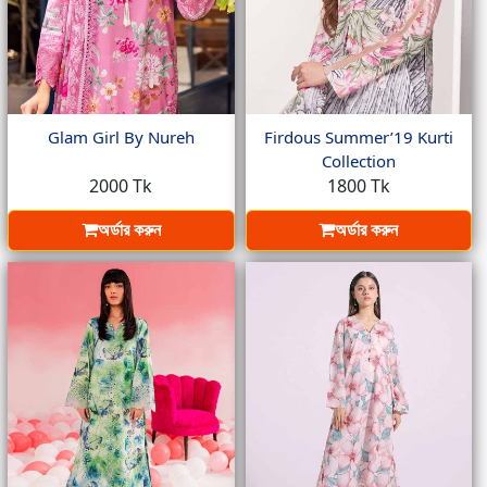
Glam Girl By Nureh
Firdous Summer’19 Kurti
Collection
2000 Tk
1800 Tk
অর্ডার করুন
অর্ডার করুন