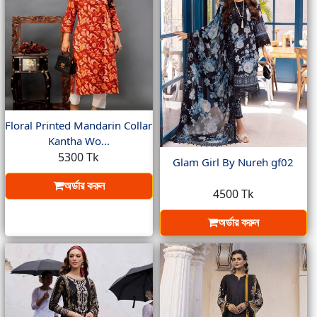
Floral Printed Mandarin Collar
Kantha Wo...
5300 Tk
Glam Girl By Nureh gf02
অর্ডার করুন
4500 Tk
অর্ডার করুন