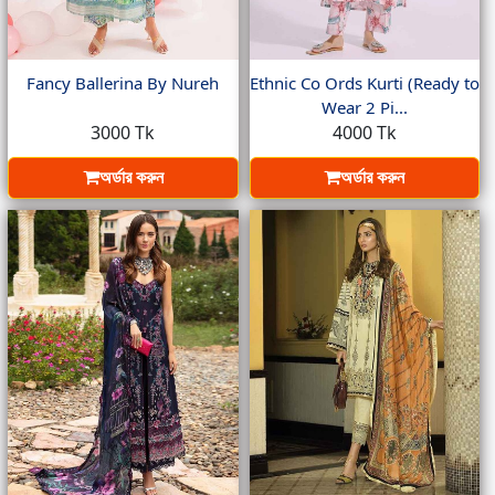
Fancy Ballerina By Nureh
Ethnic Co Ords Kurti (Ready to
Wear 2 Pi...
3000 Tk
4000 Tk
অর্ডার করুন
অর্ডার করুন