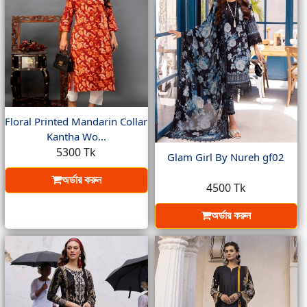
Floral Printed Mandarin Collar
Kantha Wo...
5300 Tk
Glam Girl By Nureh gf02
অর্ডার করুন
4500 Tk
অর্ডার করুন