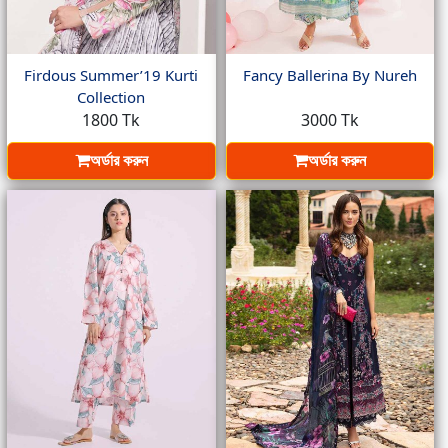
Firdous Summer’19 Kurti
Fancy Ballerina By Nureh
Collection
1800 Tk
3000 Tk
অর্ডার করুন
অর্ডার করুন