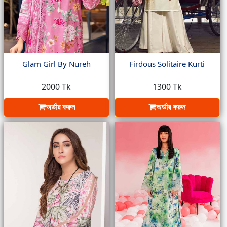
Glam Girl By Nureh
Firdous Solitaire Kurti
2000 Tk
1300 Tk
অর্ডার করুন
অর্ডার করুন