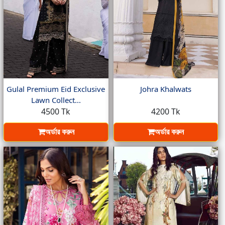
Gulal Premium Eid Exclusive
Johra Khalwats
Lawn Collect...
4500 Tk
4200 Tk
অর্ডার করুন
অর্ডার করুন